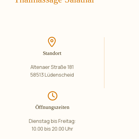
Standort
Altenaer Straße 181
58513 Lüdenscheid
Öffnungszeiten
Dienstag bis Freitag:
10.00 bis 20.00 Uhr