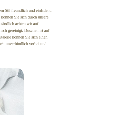
em Stil freundlich und einladend
r können Sie sich durch unsere
tändlich achten wir auf
isch gereinigt. Duschen ist auf
rgalerie können Sie sich einen
ach unverbindlich vorbei und