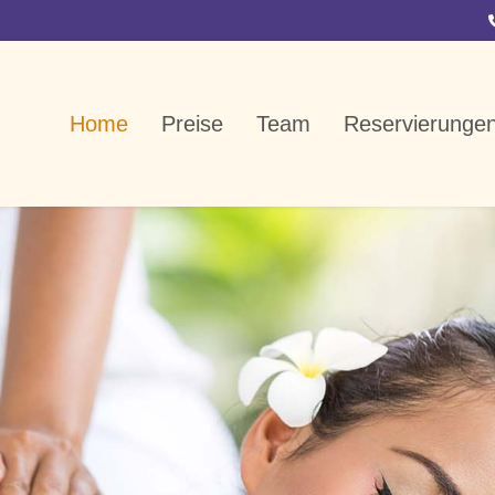
Home
Preise
Team
Reservierunge