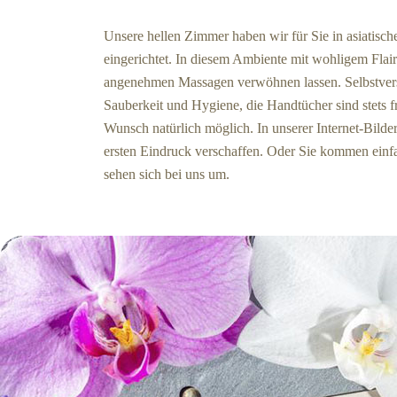
Unsere hellen Zimmer haben wir für Sie in asiatisch
eingerichtet. In diesem Ambiente mit wohligem Flai
angenehmen Massagen verwöhnen lassen. Selbstvers
Sauberkeit und Hygiene, die Handtücher sind stets fr
Wunsch natürlich möglich. In unserer Internet-Bilde
ersten Eindruck verschaffen. Oder Sie kommen einf
sehen sich bei uns um.