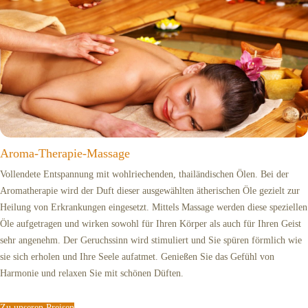
Aroma-Therapie-Massage
Vollendete Entspannung mit wohlriechenden, thailändischen Ölen. Bei der
Aromatherapie wird der Duft dieser ausgewählten ätherischen Öle gezielt zur
Heilung von Erkrankungen eingesetzt. Mittels Massage werden diese speziellen
Öle aufgetragen und wirken sowohl für Ihren Körper als auch für Ihren Geist
sehr angenehm. Der Geruchssinn wird stimuliert und Sie spüren förmlich wie
sie sich erholen und Ihre Seele aufatmet. Genießen Sie das Gefühl von
Harmonie und relaxen Sie mit schönen Düften.
Zu unseren Preisen