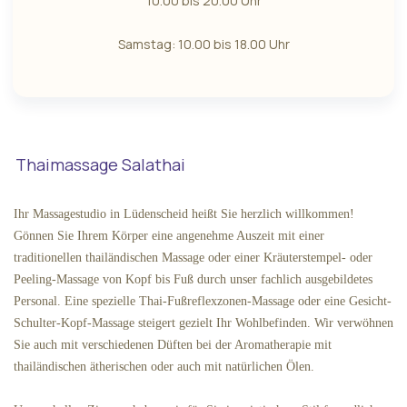
10.00 bis 20.00 Uhr
Samstag: 10.00 bis 18.00 Uhr
Thaimassage Salathai
Ihr Massagestudio in Lüdenscheid heißt Sie herzlich willkommen!
Gönnen Sie Ihrem Körper eine angenehme Auszeit mit einer
traditionellen thailändischen Massage oder einer Kräuterstempel- oder
Peeling-Massage von Kopf bis Fuß durch unser fachlich ausgebildetes
Personal. Eine spezielle Thai-Fußreflexzonen-Massage oder eine Gesicht-
Schulter-Kopf-Massage steigert gezielt Ihr Wohlbefinden. Wir verwöhnen
Sie auch mit verschiedenen Düften bei der Aromatherapie mit
thailändischen ätherischen oder auch mit natürlichen Ölen.