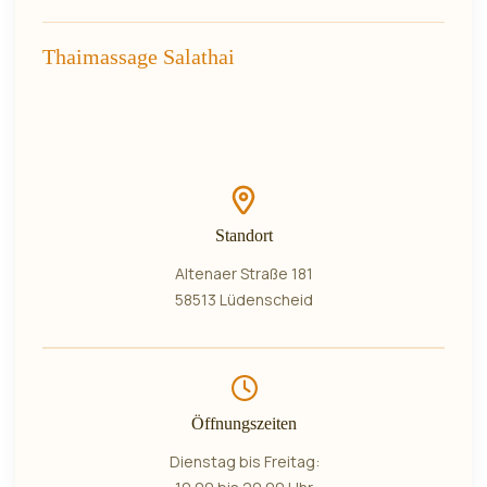
Thaimassage Salathai
Standort
Altenaer Straße 181
58513 Lüdenscheid
Öffnungszeiten
Dienstag bis Freitag: