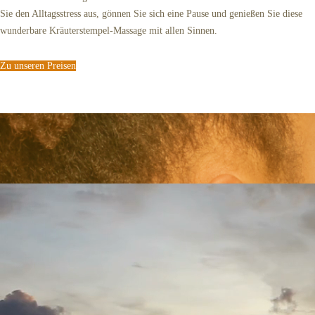
Sie den Alltagsstress aus, gönnen Sie sich eine Pause und genießen Sie diese
wunderbare Kräuterstempel-Massage mit allen Sinnen.
Zu unseren Preisen