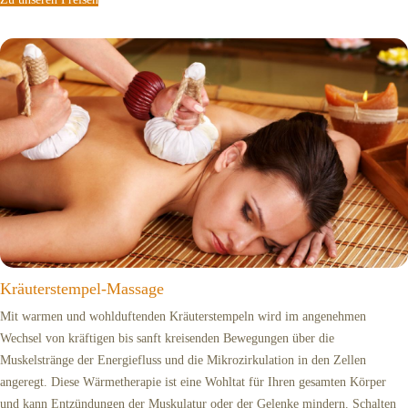
Kräuterstempel-Massage
Mit warmen und wohlduftenden Kräuterstempeln wird im angenehmen
Wechsel von kräftigen bis sanft kreisenden Bewegungen über die
Muskelstränge der Energiefluss und die Mikrozirkulation in den Zellen
angeregt. Diese Wärmetherapie ist eine Wohltat für Ihren gesamten Körper
und kann Entzündungen der Muskulatur oder der Gelenke mindern. Schalten