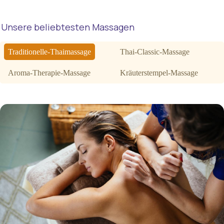
Unsere beliebtesten Massagen
Traditionelle-Thaimassage
Thai-Classic-Massage
Aroma-Therapie-Massage
Kräuterstempel-Massage