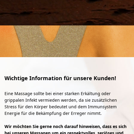
Wichtige Information für unsere Kunden!
Eine Massage sollte bei einer starken Erkältung oder
grippalen Infekt vermieden werden, da sie zusätzlichen
Stress für den Körper bedeutet und dem Immunsystem
Energie für die Bekämpfung der Erreger nimmt.
Wir möchten Sie gerne noch darauf hinweisen, dass es sich
bei unseren Massagen um ein respektvolles, seriöses und