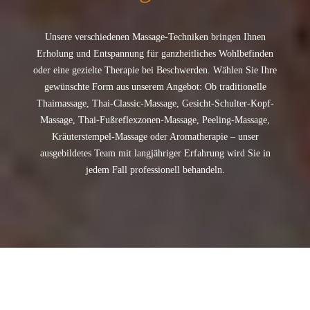
Unsere verschiedenen Massage-Techniken bringen Ihnen
Erholung und Entspannung für ganzheitliches Wohlbefinden
oder eine gezielte Therapie bei Beschwerden. Wählen Sie Ihre
gewünschte Form aus unserem Angebot: Ob traditionelle
Thaimassage, Thai-Classic-Massage, Gesicht-Schulter-Kopf-
Massage, Thai-Fußreflexzonen-Massage, Peeling-Massage,
Kräuterstempel-Massage oder Aromatherapie – unser
ausgebildetes Team mit langjähriger Erfahrung wird Sie in
jedem Fall professionell behandeln.