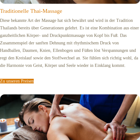
Traditionelle Thai-Massage
Diese bekannte Art der Massage hat sich bewährt und wird in der Tradition
Thailands bereits über Generationen gelehrt. Es ist eine Kombination aus einer
ganzheitlichen Körper- und Druckpunktmassage von Kopf bis Fuß. Das
Zusammenspiel der sanften Dehnung mit rhythmischem Druck von
Handballen, Daumen, Knien, Ellenbogen und Füßen löst Verspannungen und
regt den Kreislauf sowie den Stoffwechsel an. Sie fühlen sich richtig wohl, da
die Harmonie von Geist, Körper und Seele wieder in Einklang kommt.
Zu unseren Preisen