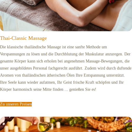
Thai-Classic Massage
Die klassische thailändische Massage ist eine sanfte Methode um
Verspannungen zu lösen und die Durchblutung der Muskulatur anzuregen. Der
gesamte Körper kann sich erholen bei angenehmen Massage-Bewegungen, die
unser ausgebildetes Personal fachgerecht ausführt. Zudem wird durch duftende
Aromen von thailändischen ätherischen Ölen Ihre Entspannung unterstützt.
Ihre Seele kann wieder aufatmen, Ihr Geist frische Kraft schöpfen und Ihr
Körper harmonisch seine Mitte finden ... genießen Sie es!
Zu unseren Preisen